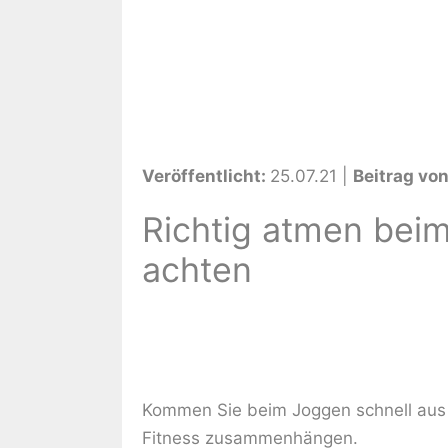
Veröffentlicht:
25.07.21
|
Beitrag vo
Richtig atmen beim
achten
Kommen Sie beim Joggen schnell aus 
Fitness zusammenhängen.