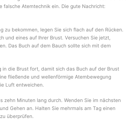
e falsche Atemtechnik ein. Die gute Nachricht:
g zu bekommen, legen Sie sich flach auf den Rücken.
h und eines auf Ihrer Brust. Versuchen Sie jetzt,
en. Das Buch auf dem Bauch sollte sich mit dem
n die Brust fort, damit sich das Buch auf der Brust
 eine fließende und wellenförmige Atembewegung
ie Luft entweichen.
bis zehn Minuten lang durch. Wenden Sie im nächsten
 und Gehen an. Halten Sie mehrmals am Tag einen
zu überprüfen.