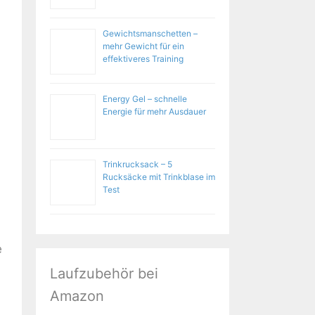
Gewichtsmanschetten –
mehr Gewicht für ein
effektiveres Training
Energy Gel – schnelle
Energie für mehr Ausdauer
Trinkrucksack – 5
Rucksäcke mit Trinkblase im
Test
e
Laufzubehör bei
Amazon