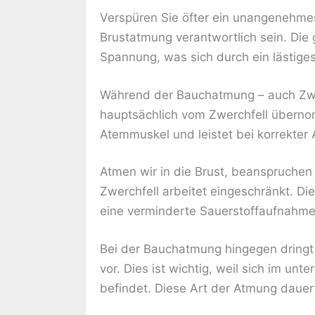
Verspüren Sie öfter ein unangenehm
Brustatmung verantwortlich sein. Die 
Spannung, was sich durch ein lästig
Während der Bauchatmung – auch Zwe
hauptsächlich vom Zwerchfell übernom
Atemmuskel und leistet bei korrekter
Atmen wir in die Brust, beanspruchen 
Zwerchfell arbeitet eingeschränkt. Die
eine verminderte Sauerstoffaufnahme 
Bei der Bauchatmung hingegen dringt 
vor. Dies ist wichtig, weil sich im un
befindet. Diese Art der Atmung dauert