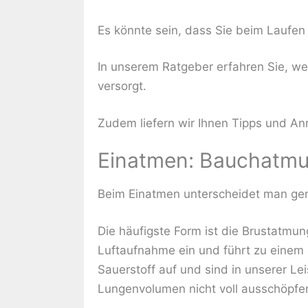
Es könnte sein, dass Sie beim Laufen
In unserem Ratgeber erfahren Sie, we
versorgt.
Zudem liefern wir Ihnen Tipps und An
Einatmen: Bauchatmu
Beim Einatmen unterscheidet man gen
Die häufigste Form ist die Brustatmun
Luftaufnahme ein und führt zu einem
Sauerstoff auf und sind in unserer Lei
Lungenvolumen nicht voll ausschöpfe