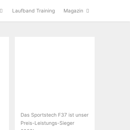
Laufband Training
Magazin
Das Sportstech F37 ist unser
Preis-Leistungs-Sieger