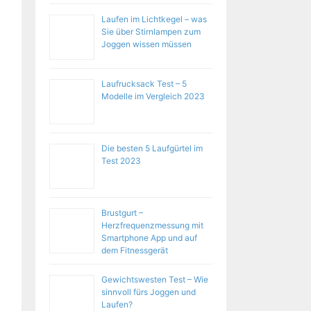
Laufen im Lichtkegel – was
Sie über Stirnlampen zum
Joggen wissen müssen
Laufrucksack Test – 5
Modelle im Vergleich 2023
Die besten 5 Laufgürtel im
Test 2023
Brustgurt –
Herzfrequenzmessung mit
Smartphone App und auf
dem Fitnessgerät
Gewichtswesten Test – Wie
sinnvoll fürs Joggen und
Laufen?