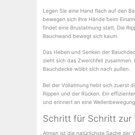
Legen Sie eine Hand flach auf den Ba
bewegen sich Ihre Hände beim Einat
findet eine Brustatmung statt. Die Ri
Bauchwand bewegt sich kaum.
Das Heben und Senken der Bauchdecke
zieht sich das Zwerchfell zusammen.
Bauchdecke wölbt sich nach außen.
Bei der Vollatmung hebt sich zuerst d
Rippen und der Rücken. Ein effizient
und erinnert an eine Wellenbewegung
Schritt für Schritt zu
Atmen ist die natürlichste Sache der