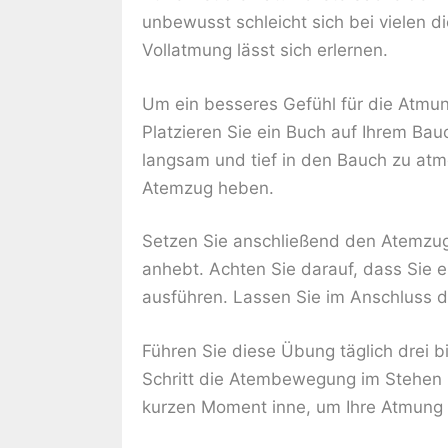
unbewusst schleicht sich bei vielen di
Vollatmung lässt sich erlernen.
Um ein besseres Gefühl für die Atmun
Platzieren Sie ein Buch auf Ihrem Bauc
langsam und tief in den Bauch zu atm
Atemzug heben.
Setzen Sie anschließend den Atemzug i
anhebt. Achten Sie darauf, dass Sie
ausführen. Lassen Sie im Anschluss d
Führen Sie diese Übung täglich drei 
Schritt die Atembewegung im Stehen
kurzen Moment inne, um Ihre Atmung 