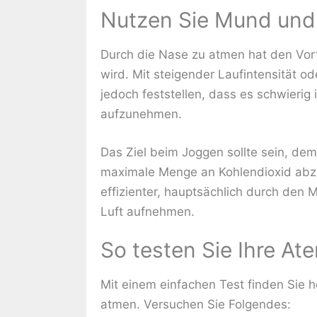
Nutzen Sie Mund und
Durch die Nase zu atmen hat den Vorte
wird. Mit steigender Laufintensität o
jedoch feststellen, dass es schwierig
aufzunehmen.
Das Ziel beim Joggen sollte sein, de
maximale Menge an Kohlendioxid abzu
effizienter, hauptsächlich durch den
Luft aufnehmen.
So testen Sie Ihre 
Mit einem einfachen Test finden Sie he
atmen. Versuchen Sie Folgendes: