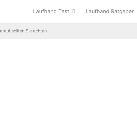
Laufband Test
Laufband Ratgeber
rauf sollten Sie achten