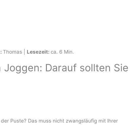
n:
Thomas
|
Lesezeit:
ca. 6 Min.
 Joggen: Darauf sollten Sie
der Puste? Das muss nicht zwangsläufig mit Ihrer