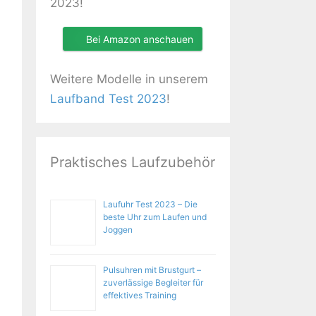
2023!
Bei Amazon anschauen
Weitere Modelle in unserem
Laufband Test 2023
!
Praktisches Laufzubehör
Laufuhr Test 2023 – Die
beste Uhr zum Laufen und
Joggen
Pulsuhren mit Brustgurt –
zuverlässige Begleiter für
effektives Training