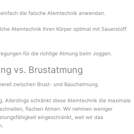
 einfach die falsche Atemtechnik anwenden.
lche Atemtechnik Ihren Körper optimal mit Sauerstoff
regungen für die richtige Atmung beim Joggen.
ng vs. Brustatmung
erell zwischen Brust- und Bauchatmung.
g. Allerdings schränkt diese Atemtechnik die maximale
 schnellen, flachen Atmen. Wir nehmen weniger
stungsfähigkeit eingeschränkt, weil wir das
n.