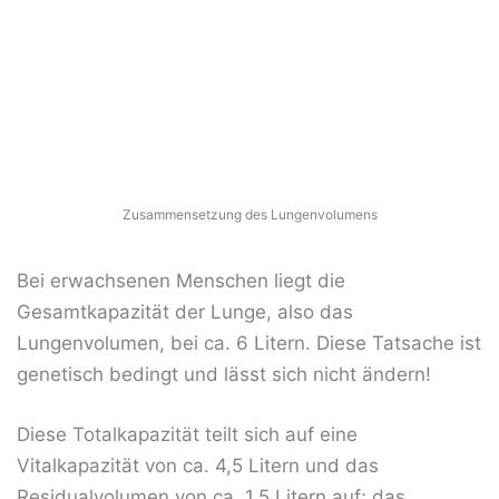
Zusammensetzung des Lungenvolumens
Bei erwachsenen Menschen liegt die
Gesamtkapazität der Lunge, also das
Lungenvolumen, bei ca. 6 Litern. Diese Tatsache ist
genetisch bedingt und lässt sich nicht ändern!
Diese Totalkapazität teilt sich auf eine
Vitalkapazität von ca. 4,5 Litern und das
Residualvolumen von ca. 1,5 Litern auf; das