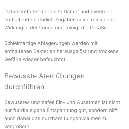
Dabei entfaltet der heiße Dampf und eventuell
enthaltende natürlich Zugaben seine reinigende
Wirkung in der Lunge und reinigt die Gefäße.
Schleimartige Ablagerungen werden mit
enthaltenen Bakterien herausgelöst und trockene
Gefäße wieder befeuchtet.
Bewusste Atemübungen
durchführen
Bewusstes und tiefes EIn- und Ausatmen ist nicht
nur für die eigene Entspannung gut, sondern hilft
auch dabei das nutzbare Lungenvolumen zu
vergrößern.