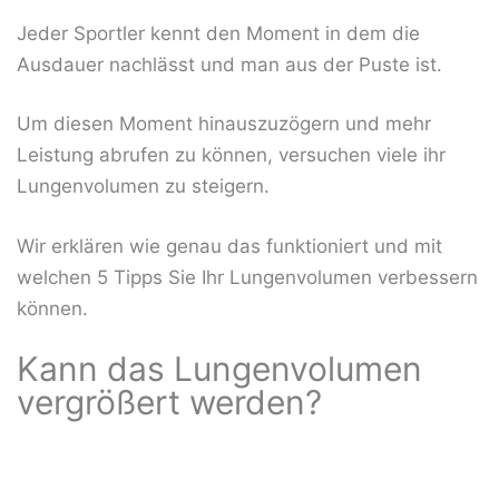
Jeder Sportler kennt den Moment in dem die
Ausdauer nachlässt und man aus der Puste ist.
Um diesen Moment hinauszuzögern und mehr
Leistung abrufen zu können, versuchen viele ihr
Lungenvolumen zu steigern.
Wir erklären wie genau das funktioniert und mit
welchen 5 Tipps Sie Ihr Lungenvolumen verbessern
können.
Kann das Lungenvolumen
vergrößert werden?