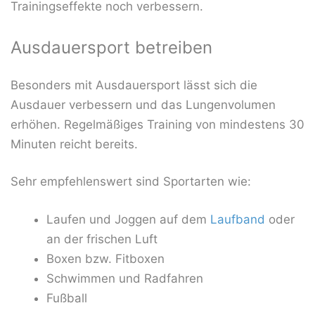
Trainingseffekte noch verbessern.
Ausdauersport betreiben
Besonders mit Ausdauersport lässt sich die
Ausdauer verbessern und das Lungenvolumen
erhöhen. Regelmäßiges Training von mindestens 30
Minuten reicht bereits.
Sehr empfehlenswert sind Sportarten wie:
Laufen und Joggen auf dem
Laufband
oder
an der frischen Luft
Boxen bzw. Fitboxen
Schwimmen und Radfahren
Fußball