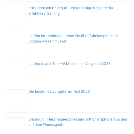
Pulsuhren mit Brustgurt – zuverlässige Begleiter für
effektives Training
Laufen im Lichtkegel – was Sie über Stirnlampen zum
Joggen wissen müssen
Laufrucksack Test – 5 Modelle im Vergleich 2023
Die besten 5 Laufgürtel im Test 2023
Brustgurt – Herzfrequenzmessung mit Smartphone App und
auf dem Fitnessgerät