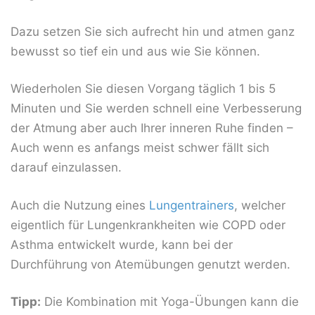
Dazu setzen Sie sich aufrecht hin und atmen ganz
bewusst so tief ein und aus wie Sie können.
Wiederholen Sie diesen Vorgang täglich 1 bis 5
Minuten und Sie werden schnell eine Verbesserung
der Atmung aber auch Ihrer inneren Ruhe finden –
Auch wenn es anfangs meist schwer fällt sich
darauf einzulassen.
Auch die Nutzung eines
Lungentrainers
, welcher
eigentlich für Lungenkrankheiten wie COPD oder
Asthma entwickelt wurde, kann bei der
Durchführung von Atemübungen genutzt werden.
Tipp:
Die Kombination mit Yoga-Übungen kann die