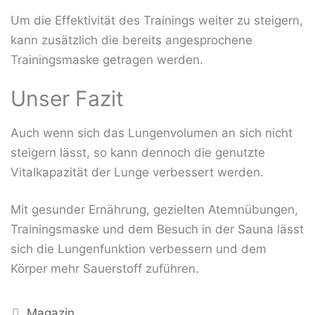
Um die Effektivität des Trainings weiter zu steigern,
kann zusätzlich die bereits angesprochene
Trainingsmaske getragen werden.
Unser Fazit
Auch wenn sich das Lungenvolumen an sich nicht
steigern lässt, so kann dennoch die genutzte
Vitalkapazität der Lunge verbessert werden.
Mit gesunder Ernährung, gezielten Atemnübungen,
Trainingsmaske und dem Besuch in der Sauna lässt
sich die Lungenfunktion verbessern und dem
Körper mehr Sauerstoff zuführen.
Kategorien
Magazin