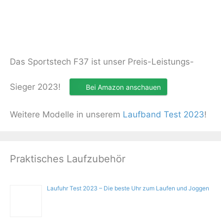
Das Sportstech F37 ist unser Preis-Leistungs-
Sieger 2023!
Bei Amazon anschauen
Weitere Modelle in unserem
Laufband Test 2023
!
Praktisches Laufzubehör
Laufuhr Test 2023 – Die beste Uhr zum Laufen und Joggen