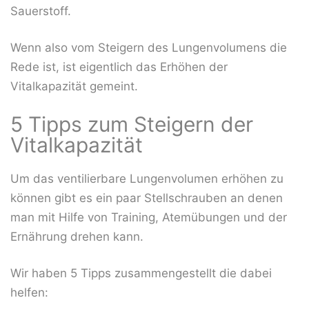
Sauerstoff.
Wenn also vom Steigern des Lungenvolumens die
Rede ist, ist eigentlich das Erhöhen der
Vitalkapazität gemeint.
5 Tipps zum Steigern der
Vitalkapazität
Um das ventilierbare Lungenvolumen erhöhen zu
können gibt es ein paar Stellschrauben an denen
man mit Hilfe von Training, Atemübungen und der
Ernährung drehen kann.
Wir haben 5 Tipps zusammengestellt die dabei
helfen: