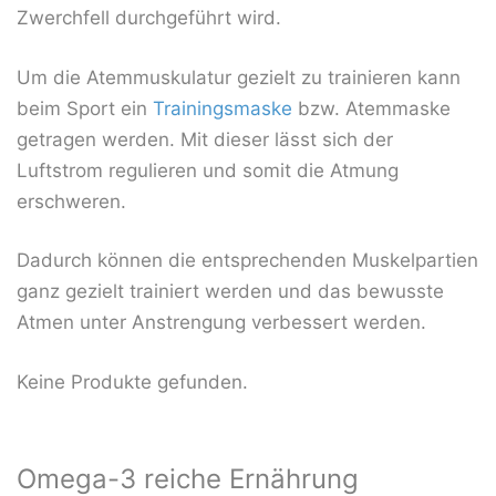
Zwerchfell durchgeführt wird.
Um die Atemmuskulatur gezielt zu trainieren kann
beim Sport ein
Trainingsmaske
bzw. Atemmaske
getragen werden. Mit dieser lässt sich der
Luftstrom regulieren und somit die Atmung
erschweren.
Dadurch können die entsprechenden Muskelpartien
ganz gezielt trainiert werden und das bewusste
Atmen unter Anstrengung verbessert werden.
Keine Produkte gefunden.
Omega-3 reiche Ernährung