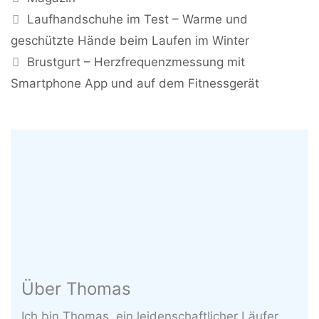
Laufhandschuhe im Test – Warme und
geschützte Hände beim Laufen im Winter
Brustgurt – Herzfrequenzmessung mit
Smartphone App und auf dem Fitnessgerät
Über Thomas
Ich bin Thomas, ein leidenschaftlicher Läufer