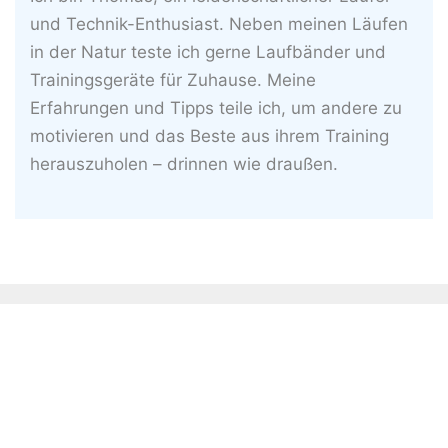
und Technik-Enthusiast. Neben meinen Läufen
in der Natur teste ich gerne Laufbänder und
Trainingsgeräte für Zuhause. Meine
Erfahrungen und Tipps teile ich, um andere zu
motivieren und das Beste aus ihrem Training
herauszuholen – drinnen wie draußen.