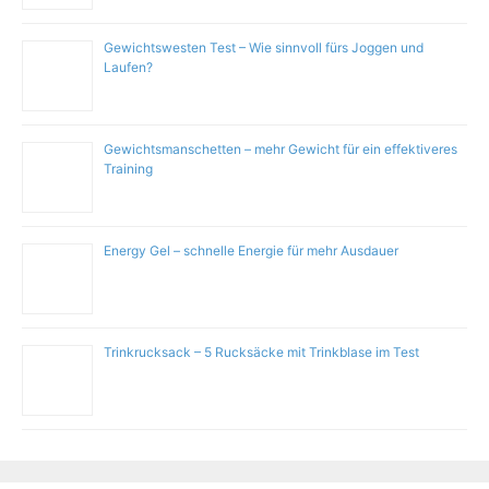
Gewichtswesten Test – Wie sinnvoll fürs Joggen und
Laufen?
Gewichtsmanschetten – mehr Gewicht für ein effektiveres
Training
Energy Gel – schnelle Energie für mehr Ausdauer
Trinkrucksack – 5 Rucksäcke mit Trinkblase im Test