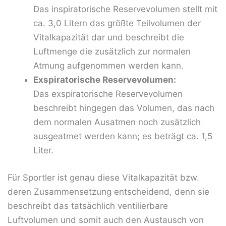
Das inspiratorische Reservevolumen stellt mit
ca. 3,0 Litern das größte Teilvolumen der
Vitalkapazität dar und beschreibt die
Luftmenge die zusätzlich zur normalen
Atmung aufgenommen werden kann.
Exspiratorische Reservevolumen:
Das exspiratorische Reservevolumen
beschreibt hingegen das Volumen, das nach
dem normalen Ausatmen noch zusätzlich
ausgeatmet werden kann; es beträgt ca. 1,5
Liter.
Für Sportler ist genau diese Vitalkapazität bzw.
deren Zusammensetzung entscheidend, denn sie
beschreibt das tatsächlich ventilierbare
Luftvolumen und somit auch den Austausch von