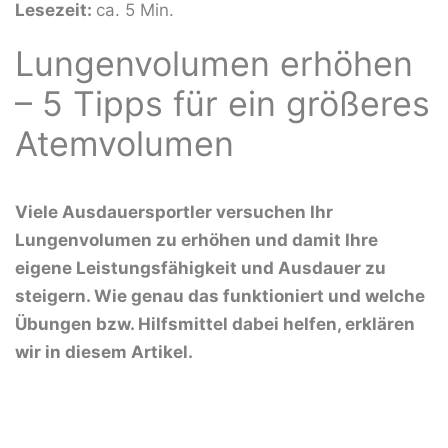
Lesezeit:
ca. 5 Min.
Lungenvolumen erhöhen
– 5 Tipps für ein größeres
Atemvolumen
Viele Ausdauersportler versuchen Ihr
Lungenvolumen zu erhöhen und damit Ihre
eigene Leistungsfähigkeit und Ausdauer zu
steigern. Wie genau das funktioniert und welche
Übungen bzw. Hilfsmittel dabei helfen, erklären
wir in diesem Artikel.