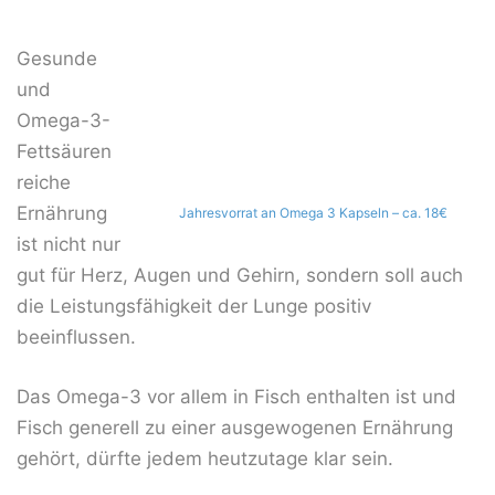
Gesunde
und
Omega-3-
Fettsäuren
reiche
Ernährung
Jahresvorrat an Omega 3 Kapseln – ca. 18€
ist nicht nur
gut für Herz, Augen und Gehirn, sondern soll auch
die Leistungsfähigkeit der Lunge positiv
beeinflussen.
Das Omega-3 vor allem in Fisch enthalten ist und
Fisch generell zu einer ausgewogenen Ernährung
gehört, dürfte jedem heutzutage klar sein.