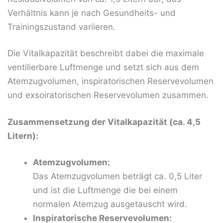
Verhältnis kann je nach Gesundheits- und
Trainingszustand variieren.
Die Vitalkapazität beschreibt dabei die maximale
ventilierbare Luftmenge und setzt sich aus dem
Atemzugvolumen, inspiratorischen Reservevolumen
und exsoiratorischen Reservevolumen zusammen.
Zusammensetzung der Vitalkapazität (ca. 4,5
Litern):
Atemzugvolumen:
Das Atemzugvolumen beträgt ca. 0,5 Liter
und ist die Luftmenge die bei einem
normalen Atemzug ausgetauscht wird.
Inspiratorische Reservevolumen: