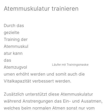
Atemmuskulatur trainieren
Durch das
gezielte
Training der
Atemmuskul
atur kann
das
Läufer mit Trainingsmaske
Atemzugvol
umen erhöht werden und somit auch die
Vitalkapazität verbessert werden.
Zusätzlich unterstützt diese Atemmuskulatur
während Anstrengungen das Ein- und Ausatmen,
welches beim normalen Atmen sonst nur vom