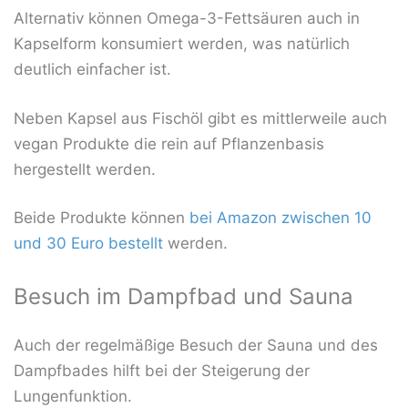
Alternativ können Omega-3-Fettsäuren auch in
Kapselform konsumiert werden, was natürlich
deutlich einfacher ist.
Neben Kapsel aus Fischöl gibt es mittlerweile auch
vegan Produkte die rein auf Pflanzenbasis
hergestellt werden.
Beide Produkte können
bei Amazon zwischen 10
und 30 Euro bestellt
werden.
Besuch im Dampfbad und Sauna
Auch der regelmäßige Besuch der Sauna und des
Dampfbades hilft bei der Steigerung der
Lungenfunktion.