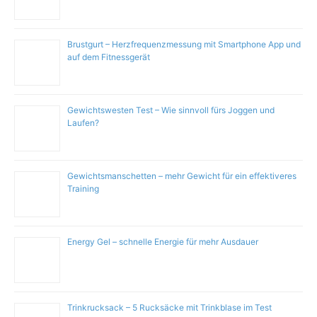
Brustgurt – Herzfrequenzmessung mit Smartphone App und
auf dem Fitnessgerät
Gewichtswesten Test – Wie sinnvoll fürs Joggen und
Laufen?
Gewichtsmanschetten – mehr Gewicht für ein effektiveres
Training
Energy Gel – schnelle Energie für mehr Ausdauer
Trinkrucksack – 5 Rucksäcke mit Trinkblase im Test