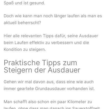
Spaß und ist gesund.
Doch wie kann man noch länger laufen als man es
aktuell beherrscht?
Hier alle relevanten Tipps dafür, seine Ausdauer
beim Laufen effektiv zu verbessern und die
Kondition zu steigern.
Praktische Tipps zum
Steigern der Ausdauer
Gehen wir mal davon aus, dass eine wie auch
immer geartete Grundausdauer vorhanden ist.
Man schafft also schon ein paar Kilometer zu
laufen, ohne dass man danach ins Sauerstoffzelt