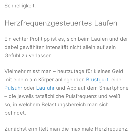
Schnelligkeit.
Herzfrequenzgesteuertes Laufen
Ein echter Profitipp ist es, sich beim Laufen und der
dabei gewählten Intensität nicht allein auf sein
Gefühl zu verlassen.
Vielmehr misst man – heutzutage für kleines Geld
mit einem am Körper anliegenden
Brustgurt
, einer
Pulsuhr
oder
Laufuhr
und App auf dem Smartphone
– die jeweils tatsächliche Pulsfrequenz und weiß
so, in welchem Belastungsbereich man sich
befindet.
Zunächst ermittelt man die maximale Herzfrequenz.