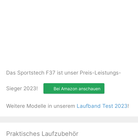
Das Sportstech F37 ist unser Preis-Leistungs-
Sieger 2023!
Bei Amazon anschauen
Weitere Modelle in unserem
Laufband Test 2023
!
Praktisches Laufzubehör