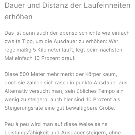
Dauer und Distanz der Laufeinheiten
erhöhen
Das ist dann auch der ebenso schlichte wie einfach
zweite Tipp, um die Ausdauer zu erhöhen: Wer
regelmäßig 5 Kilometer läuft, legt beim nächsten
Mal einfach 10 Prozent drauf.
Diese 500 Meter mehr merkt der Körper kaum,
doch sie zahlen sich rasch in punkto Ausdauer aus.
Alternativ versucht man, sein übliches Tempo ein
wenig zu steigern, auch hier sind 10 Prozent als
Steigerungsrate eine gut bewältigbare Größe.
Peu à peu wird man auf diese Weise seine
Leistungsfähigkeit und Ausdauer steigern, ohne