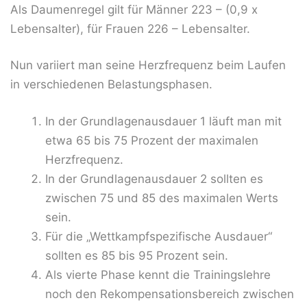
Als Daumenregel gilt für Männer 223 – (0,9 x
Lebensalter), für Frauen 226 – Lebensalter.
Nun variiert man seine Herzfrequenz beim Laufen
in verschiedenen Belastungsphasen.
In der Grundlagenausdauer 1 läuft man mit
etwa 65 bis 75 Prozent der maximalen
Herzfrequenz.
In der Grundlagenausdauer 2 sollten es
zwischen 75 und 85 des maximalen Werts
sein.
Für die „Wettkampfspezifische Ausdauer“
sollten es 85 bis 95 Prozent sein.
Als vierte Phase kennt die Trainingslehre
noch den Rekompensationsbereich zwischen