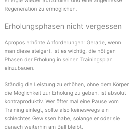
Energie wieder aufzufüllen und eine angemesse
Regeneration zu ermöglichen.
Erholungsphasen nicht vergessen
Apropos erhöhte Anforderungen: Gerade, wenn
man diese steigert, ist es wichtig, die nötigen
Phasen der Erholung in seinen Trainingsplan
einzubauen.
Ständig die Leistung zu erhöhen, ohne dem Körper
die Möglichkeit zur Erholung zu geben, ist absolut
kontraproduktiv. Wer öfter mal eine Pause vom
Training einlegt, sollte also keineswegs ein
schlechtes Gewissen habe, solange er oder sie
danach weiterhin am Ball bleibt.