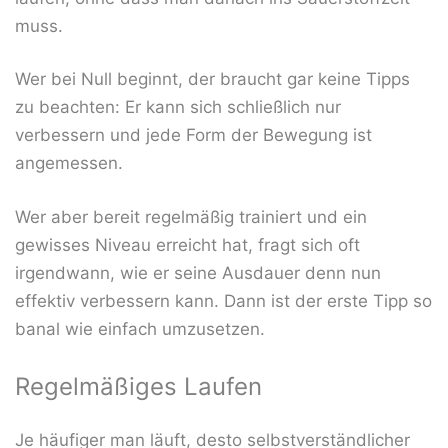
muss.
Wer bei Null beginnt, der braucht gar keine Tipps
zu beachten: Er kann sich schließlich nur
verbessern und jede Form der Bewegung ist
angemessen.
Wer aber bereit regelmäßig trainiert und ein
gewisses Niveau erreicht hat, fragt sich oft
irgendwann, wie er seine Ausdauer denn nun
effektiv verbessern kann. Dann ist der erste Tipp so
banal wie einfach umzusetzen.
Regelmäßiges Laufen
Je häufiger man läuft, desto selbstverständlicher