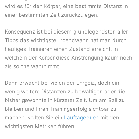
wird es für den Körper, eine bestimmte Distanz in
einer bestimmten Zeit zurückzulegen.
Konsequenz ist bei diesem grundlegendsten aller
Tipps das wichtigste. Irgendwann hat man durch
häufiges Trainieren einen Zustand erreicht, in
welchem der Körper diese Anstrengung kaum noch
als solche wahrnimmt.
Dann erwacht bei vielen der Ehrgeiz, doch ein
wenig weitere Distanzen zu bewältigen oder die
bisher gewohnte in kürzerer Zeit. Um am Ball zu
bleiben und Ihren Trainingserfolg sichtbar zu
machen, sollten Sie ein
Lauftagebuch
mit den
wichtigsten Metriken führen.