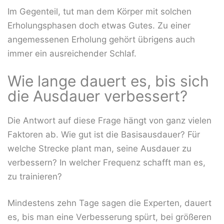
Im Gegenteil, tut man dem Körper mit solchen
Erholungsphasen doch etwas Gutes. Zu einer
angemessenen Erholung gehört übrigens auch
immer ein ausreichender Schlaf.
Wie lange dauert es, bis sich
die Ausdauer verbessert?
Die Antwort auf diese Frage hängt von ganz vielen
Faktoren ab. Wie gut ist die Basisausdauer? Für
welche Strecke plant man, seine Ausdauer zu
verbessern? In welcher Frequenz schafft man es,
zu trainieren?
Mindestens zehn Tage sagen die Experten, dauert
es, bis man eine Verbesserung spürt, bei größeren