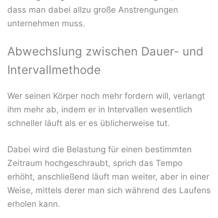
dass man dabei allzu große Anstrengungen
unternehmen muss.
Abwechslung zwischen Dauer- und
Intervallmethode
Wer seinen Körper noch mehr fordern will, verlangt
ihm mehr ab, indem er in Intervallen wesentlich
schneller läuft als er es üblicherweise tut.
Dabei wird die Belastung für einen bestimmten
Zeitraum hochgeschraubt, sprich das Tempo
erhöht, anschließend läuft man weiter, aber in einer
Weise, mittels derer man sich während des Laufens
erholen kann.