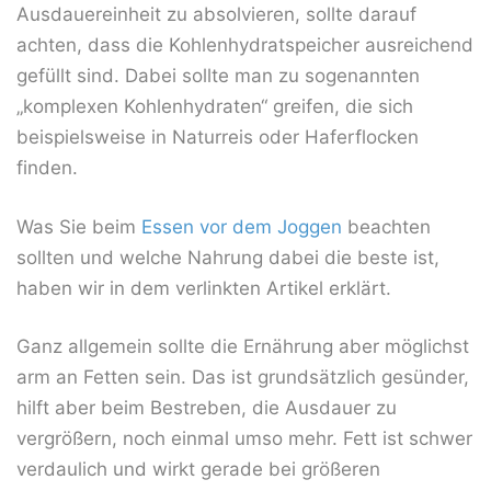
Ausdauereinheit zu absolvieren, sollte darauf
achten, dass die Kohlenhydratspeicher ausreichend
gefüllt sind. Dabei sollte man zu sogenannten
„komplexen Kohlenhydraten“ greifen, die sich
beispielsweise in Naturreis oder Haferflocken
finden.
Was Sie beim
Essen vor dem Joggen
beachten
sollten und welche Nahrung dabei die beste ist,
haben wir in dem verlinkten Artikel erklärt.
Ganz allgemein sollte die Ernährung aber möglichst
arm an Fetten sein. Das ist grundsätzlich gesünder,
hilft aber beim Bestreben, die Ausdauer zu
vergrößern, noch einmal umso mehr. Fett ist schwer
verdaulich und wirkt gerade bei größeren