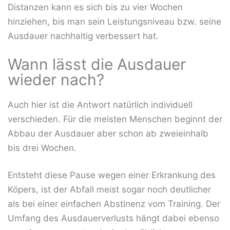
Distanzen kann es sich bis zu vier Wochen
hinziehen, bis man sein Leistungsniveau bzw. seine
Ausdauer nachhaltig verbessert hat.
Wann lässt die Ausdauer
wieder nach?
Auch hier ist die Antwort natürlich individuell
verschieden. Für die meisten Menschen beginnt der
Abbau der Ausdauer aber schon ab zweieinhalb
bis drei Wochen.
Entsteht diese Pause wegen einer Erkrankung des
Köpers, ist der Abfall meist sogar noch deutlicher
als bei einer einfachen Abstinenz vom Training. Der
Umfang des Ausdauerverlusts hängt dabei ebenso