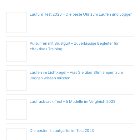
Laufuhr Test 2023 – Die beste Uhr zum Laufen und Joggen
Pulsuhren mit Brustgurt – zuverlässige Begleiter für
effektives Training
Laufen im Lichtkegel – was Sie über Stirnlampen zum
Joggen wissen müssen
Laufrucksack Test – 5 Modelle im Vergleich 2023
Die besten 5 Laufgürtel im Test 2023