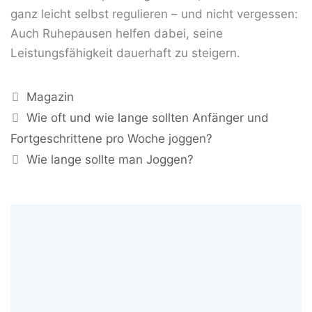
ganz leicht selbst regulieren – und nicht vergessen:
Auch Ruhepausen helfen dabei, seine
Leistungsfähigkeit dauerhaft zu steigern.
Kategorien
Magazin
Wie oft und wie lange sollten Anfänger und
Fortgeschrittene pro Woche joggen?
Wie lange sollte man Joggen?