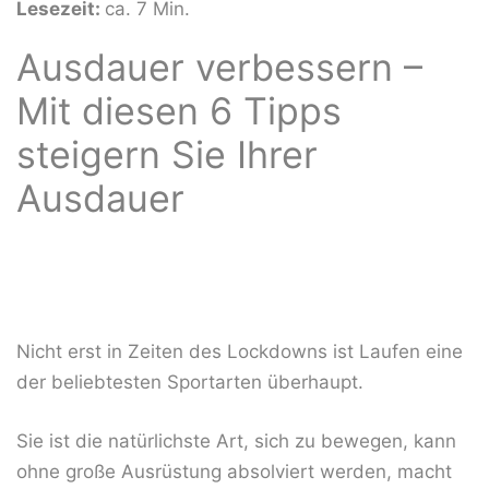
Lesezeit:
ca. 7 Min.
Ausdauer verbessern –
Mit diesen 6 Tipps
steigern Sie Ihrer
Ausdauer
Nicht erst in Zeiten des Lockdowns ist Laufen eine
der beliebtesten Sportarten überhaupt.
Sie ist die natürlichste Art, sich zu bewegen, kann
ohne große Ausrüstung absolviert werden, macht