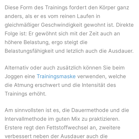
Diese Form des Trainings fordert den Körper ganz
anders, als er es vom reinen Laufen in
gleichmäßiger Geschwindigkeit gewohnt ist. Direkte
Folge ist: Er gewöhnt sich mit der Zeit auch an
höhere Belastung, ergo steigt die
Belastungsfähigkeit und letzlich auch die Ausdauer.
Alternativ oder auch zusätzlich können Sie beim
Joggen eine
Trainingsmaske
verwenden, welche
die Atmung erschwert und die Intensität des
Trainings erhöht.
Am sinnvollsten ist es, die Dauermethode und die
Intervallmethode im guten Mix zu praktizieren.
Erstere regt den Fettstoffwechsel an, zweitere
verbessert neben der Ausdauer auch die