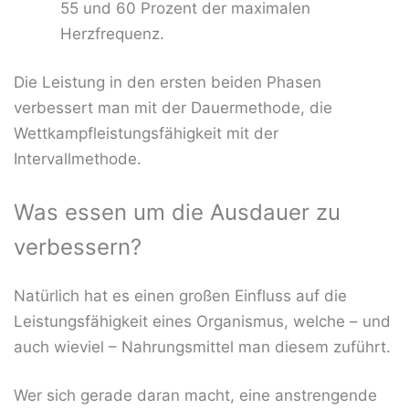
55 und 60 Prozent der maximalen
Herzfrequenz.
Die Leistung in den ersten beiden Phasen
verbessert man mit der Dauermethode, die
Wettkampfleistungsfähigkeit mit der
Intervallmethode.
Was essen um die Ausdauer zu
verbessern?
Natürlich hat es einen großen Einfluss auf die
Leistungsfähigkeit eines Organismus, welche – und
auch wieviel – Nahrungsmittel man diesem zuführt.
Wer sich gerade daran macht, eine anstrengende