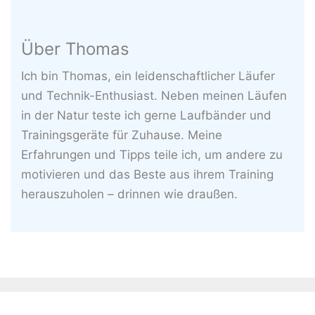
Über Thomas
Ich bin Thomas, ein leidenschaftlicher Läufer
und Technik-Enthusiast. Neben meinen Läufen
in der Natur teste ich gerne Laufbänder und
Trainingsgeräte für Zuhause. Meine
Erfahrungen und Tipps teile ich, um andere zu
motivieren und das Beste aus ihrem Training
herauszuholen – drinnen wie draußen.