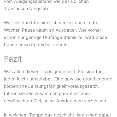
vom Ausgangszustand wie des üblichen
Trainingsumfangs ab.
Wer voll durchtrainiert ist, verliert auch in drei
Wochen Pause kaum an Ausdauer. Wer vorher
schon nur geringe Umfänge trainierte, wird diese
Pause umso deutlicher spüren.
Fazit
Was allen diesen Tipps gemein ist: Sie sind für
jeden leicht umsetzbar. Eine gewisse grundlegende
körperliche Leistungsfähigkeit vorausgesetzt,
führen sie alle zusammen garantiert zum
gewünschten Ziel, seine Ausdauer zu verbessern.
In welchem Tempo das geschieht, kann man dabei