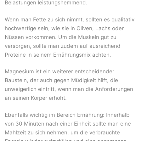
Belastungen leistungshemmend.
Wenn man Fette zu sich nimmt, sollten es qualitativ
hochwertige sein, wie sie in Oliven, Lachs oder
Nüssen vorkommen. Um die Muskeln gut zu
versorgen, sollte man zudem auf ausreichend
Proteine in seinem Ernährungsmix achten.
Magnesium ist ein weiterer entscheidender
Baustein, der auch gegen Müdigkeit hilft, die
unweigerlich eintritt, wenn man die Anforderungen
an seinen Körper erhöht.
Ebenfalls wichtig im Bereich Ernährung: Innerhalb
von 30 Minuten nach einer Einheit sollte man eine
Mahlzeit zu sich nehmen, um die verbrauchte