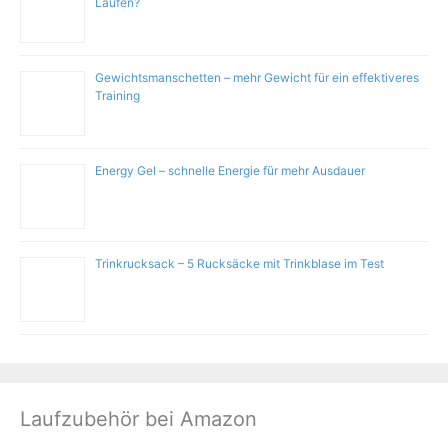
Laufen?
Gewichtsmanschetten – mehr Gewicht für ein effektiveres
Training
Energy Gel – schnelle Energie für mehr Ausdauer
Trinkrucksack – 5 Rucksäcke mit Trinkblase im Test
Laufzubehör bei Amazon