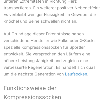
unteren Extremitäten in Richtung Herz
transportieren. Ein weiterer positiver Nebeneffekt:
Es verbleibt weniger Flüssigkeit im Gewebe, die
Knöchel und Beine schwellen nicht an.
Auf Grundlage dieser Erkenntnisse haben
verschiedene Hersteller wie Falke oder X-Socks
spezielle Kompressionssocken für Sportler
entwickelt. Sie versprechen den Läufern eine
höhere Leistungsfähigkeit und zugleich eine
verbesserte Regeneration. Es handelt sich quasi
um die nächste Generation von
Laufsocken
.
Funktionsweise der
Kompressionssocken