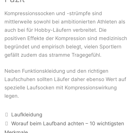
Kompressionssocken und -strümpfe sind
mittlerweile sowohl bei ambitionierten Athleten als
auch bei für Hobby-Läufern verbreitet. Die
positiven Effekte der Kompression sind medizinisch
begründet und empirisch belegt, vielen Sportlern
gefällt zudem das stramme Tragegefühl.
Neben Funktionskleidung und den richtigen
Laufschuhen sollten Läufer daher ebenso Wert auf
spezielle Laufsocken mit Kompressionswirkung
legen.
Kategorien
Laufkleidung
Worauf beim Laufband achten – 10 wichtigsten
Merkmale