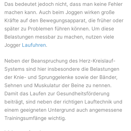
Das bedeutet jedoch nicht, dass man keine Fehler
machen kann. Auch beim Joggen wirken große
Kräfte auf den Bewegungsapparat, die früher oder
später zu Problemen führen können. Um diese
Belastungen messbar zu machen, nutzen viele
Jogger
Laufuhren
.
Neben der Beanspruchung des Herz-Kreislauf-
Systems sind hier insbesondere die Belastungen
der Knie- und Sprunggelenke sowie der Bänder,
Sehnen und Muskulatur der Beine zu nennen.
Damit das Laufen zur Gesundheitsförderung
beiträgt, sind neben der richtigen Lauftechnik und
einem geeigneten Untergrund auch angemessene
Trainingsumfänge wichtig.