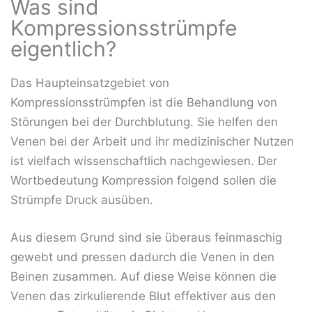
Was sind
Kompressionsstrümpfe
eigentlich?
Das Haupteinsatzgebiet von
Kompressionsstrümpfen ist die Behandlung von
Störungen bei der Durchblutung. Sie helfen den
Venen bei der Arbeit und ihr medizinischer Nutzen
ist vielfach wissenschaftlich nachgewiesen. Der
Wortbedeutung Kompression folgend sollen die
Strümpfe Druck ausüben.
Aus diesem Grund sind sie überaus feinmaschig
gewebt und pressen dadurch die Venen in den
Beinen zusammen. Auf diese Weise können die
Venen das zirkulierende Blut effektiver aus den