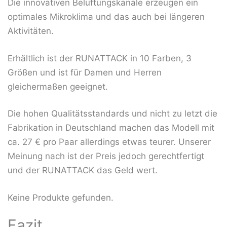
Die innovativen Belüftungskanäle erzeugen ein
optimales Mikroklima und das auch bei längeren
Aktivitäten.
Erhältlich ist der RUNATTACK in 10 Farben, 3
Größen und ist für Damen und Herren
gleichermaßen geeignet.
Die hohen Qualitätsstandards und nicht zu letzt die
Fabrikation in Deutschland machen das Modell mit
ca. 27 € pro Paar allerdings etwas teurer. Unserer
Meinung nach ist der Preis jedoch gerechtfertigt
und der RUNATTACK das Geld wert.
Keine Produkte gefunden.
Fazit