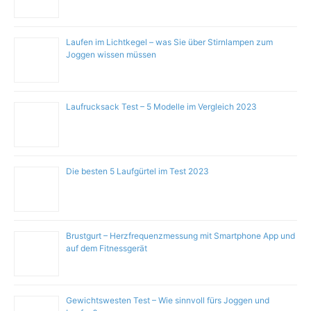
Laufen im Lichtkegel – was Sie über Stirnlampen zum
Joggen wissen müssen
Laufrucksack Test – 5 Modelle im Vergleich 2023
Die besten 5 Laufgürtel im Test 2023
Brustgurt – Herzfrequenzmessung mit Smartphone App und
auf dem Fitnessgerät
Gewichtswesten Test – Wie sinnvoll fürs Joggen und