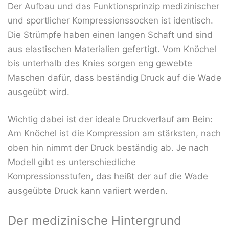
Der Aufbau und das Funktionsprinzip medizinischer
und sportlicher Kompressionssocken ist identisch.
Die Strümpfe haben einen langen Schaft und sind
aus elastischen Materialien gefertigt. Vom Knöchel
bis unterhalb des Knies sorgen eng gewebte
Maschen dafür, dass beständig Druck auf die Wade
ausgeübt wird.
Wichtig dabei ist der ideale Druckverlauf am Bein:
Am Knöchel ist die Kompression am stärksten, nach
oben hin nimmt der Druck beständig ab. Je nach
Modell gibt es unterschiedliche
Kompressionsstufen, das heißt der auf die Wade
ausgeübte Druck kann variiert werden.
Der medizinische Hintergrund