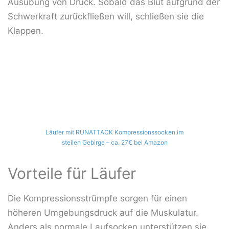
Ausübung von Druck. Sobald das Blut aufgrund der
Schwerkraft zurückfließen will, schließen sie die
Klappen.
Läufer mit RUNATTACK Kompressionssocken im
steilen Gebirge – ca. 27€ bei Amazon
Vorteile für Läufer
Die Kompressionsstrümpfe sorgen für einen
höheren Umgebungsdruck auf die Muskulatur.
Anders als normale Laufsocken unterstützen sie