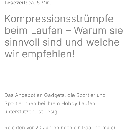
Lesezeit:
ca. 5 Min.
Kompressionsstrümpfe
beim Laufen – Warum sie
sinnvoll sind und welche
wir empfehlen!
Das Angebot an Gadgets, die Sportler und
Sportlerinnen bei ihrem Hobby Laufen
unterstützen, ist riesig.
Reichten vor 20 Jahren noch ein Paar normaler