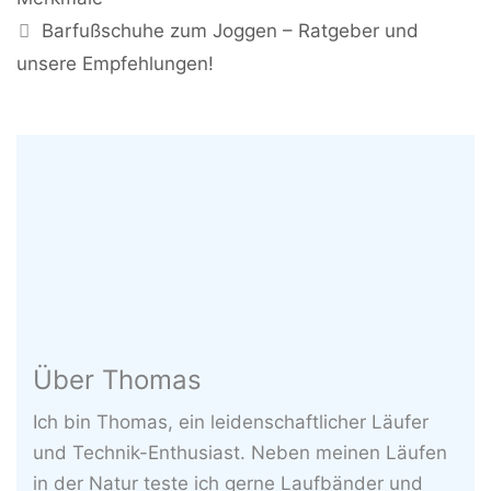
Barfußschuhe zum Joggen – Ratgeber und
unsere Empfehlungen!
Über Thomas
Ich bin Thomas, ein leidenschaftlicher Läufer
und Technik-Enthusiast. Neben meinen Läufen
in der Natur teste ich gerne Laufbänder und