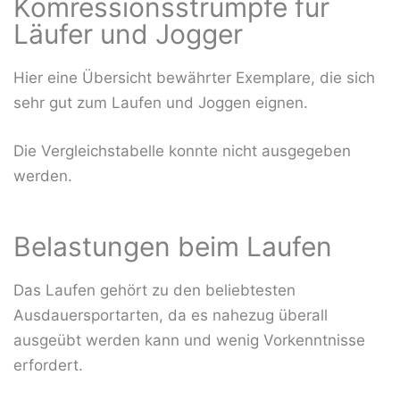
Komressionsstrümpfe für
Läufer und Jogger
Hier eine Übersicht bewährter Exemplare, die sich
sehr gut zum Laufen und Joggen eignen.
Die Vergleichstabelle konnte nicht ausgegeben
werden.
Belastungen beim Laufen
Das Laufen gehört zu den beliebtesten
Ausdauersportarten, da es nahezug überall
ausgeübt werden kann und wenig Vorkenntnisse
erfordert.