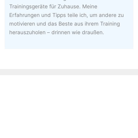
Trainingsgeräte für Zuhause. Meine
Erfahrungen und Tipps teile ich, um andere zu
motivieren und das Beste aus ihrem Training
herauszuholen – drinnen wie draußen.