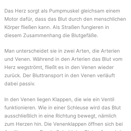
Das Herz sorgt als Pumpmuskel gleichsam einem
Motor dafür, dass das Blut durch den menschlichen
Körper fließen kann. Als Straßen fungieren in
diesem Zusammenhang die Blutgefäße.
Man unterscheidet sie in zwei Arten, die Arterien
und Venen. Während in den Arterien das Blut vom
Herz wegströmt, fließt es in den Venen wieder
zurück. Der Bluttransport in den Venen verläuft
dabei passiv.
In den Venen liegen Klappen, die wie ein Ventil
funktionieren. Wie in einer Schleuse wird das Blut
ausschließlich in eine Richtung bewegt, nämlich
zum Herzen hin. Die Venenklappen öffnen sich bei