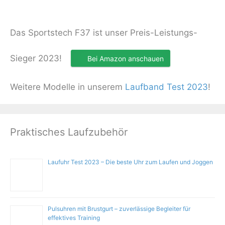
Das Sportstech F37 ist unser Preis-Leistungs-
Sieger 2023!
Bei Amazon anschauen
Weitere Modelle in unserem
Laufband Test 2023
!
Praktisches Laufzubehör
Laufuhr Test 2023 – Die beste Uhr zum Laufen und Joggen
Pulsuhren mit Brustgurt – zuverlässige Begleiter für
effektives Training