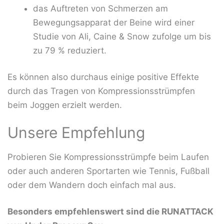
das Auftreten von Schmerzen am
Bewegungsapparat der Beine wird einer
Studie von Ali, Caine & Snow zufolge um bis
zu 79 % reduziert.
Es können also durchaus einige positive Effekte
durch das Tragen von Kompressionsstrümpfen
beim Joggen erzielt werden.
Unsere Empfehlung
Probieren Sie Kompressionsstrümpfe beim Laufen
oder auch anderen Sportarten wie Tennis, Fußball
oder dem Wandern doch einfach mal aus.
Besonders empfehlenswert sind die RUNATTACK