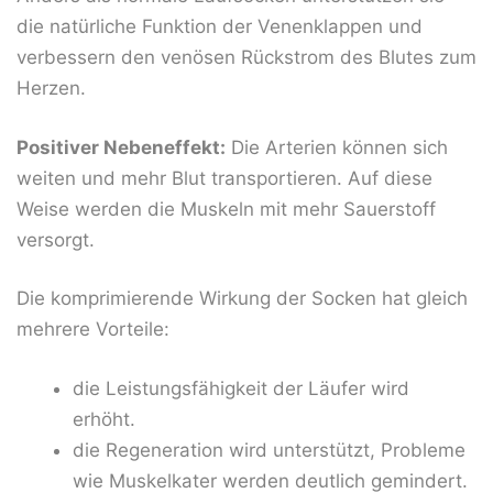
die natürliche Funktion der Venenklappen und
verbessern den venösen Rückstrom des Blutes zum
Herzen.
Positiver Nebeneffekt:
Die Arterien können sich
weiten und mehr Blut transportieren. Auf diese
Weise werden die Muskeln mit mehr Sauerstoff
versorgt.
Die komprimierende Wirkung der Socken hat gleich
mehrere Vorteile:
die Leistungsfähigkeit der Läufer wird
erhöht.
die Regeneration wird unterstützt, Probleme
wie Muskelkater werden deutlich gemindert.