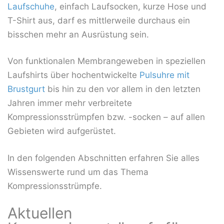
Laufschuhe
, einfach Laufsocken, kurze Hose und
T-Shirt aus, darf es mittlerweile durchaus ein
bisschen mehr an Ausrüstung sein.
Von funktionalen Membrangeweben in speziellen
Laufshirts über hochentwickelte
Pulsuhre mit
Brustgurt
bis hin zu den vor allem in den letzten
Jahren immer mehr verbreitete
Kompressionsstrümpfen bzw. -socken – auf allen
Gebieten wird aufgerüstet.
In den folgenden Abschnitten erfahren Sie alles
Wissenswerte rund um das Thema
Kompressionsstrümpfe.
Aktuellen