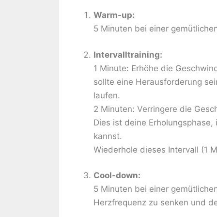
Warm-up:
5 Minuten bei einer gemütliche
Intervalltraining:
1 Minute: Erhöhe die Geschwind
sollte eine Herausforderung sei
laufen.
2 Minuten: Verringere die Gesc
Dies ist deine Erholungsphase,
kannst.
Wiederhole dieses Intervall (1 
Cool-down:
5 Minuten bei einer gemütliche
Herzfrequenz zu senken und de