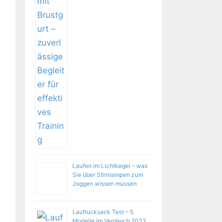
Laufen im Lichtkegel – was
Sie über Stirnlampen zum
Joggen wissen müssen
Laufrucksack Test – 5
Modelle im Vergleich 2023