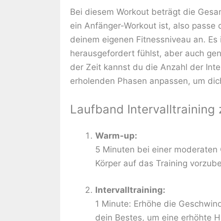
Bei diesem Workout beträgt die Gesa
ein Anfänger-Workout ist, also passe
deinem eigenen Fitnessniveau an. Es 
herausgefordert fühlst, aber auch gen
der Zeit kannst du die Anzahl der Int
erholenden Phasen anpassen, um dich
Laufband Intervalltraini
Warm-up:
5 Minuten bei einer moderaten 
Körper auf das Training vorzube
Intervalltraining:
1 Minute: Erhöhe die Geschwindi
dein Bestes, um eine erhöhte H