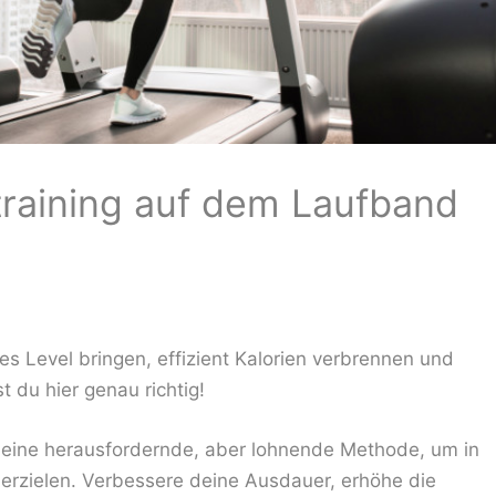
ltraining auf dem Laufband
es Level bringen, effizient Kalorien verbrennen und
t du hier genau richtig!
st eine herausfordernde, aber lohnende Methode, um in
 erzielen. Verbessere deine Ausdauer, erhöhe die