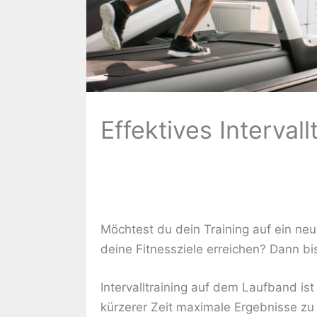
Effektives Interval
Möchtest du dein Training auf ein neu
deine Fitnessziele erreichen? Dann bis
Intervalltraining auf dem Laufband i
kürzerer Zeit maximale Ergebnisse zu