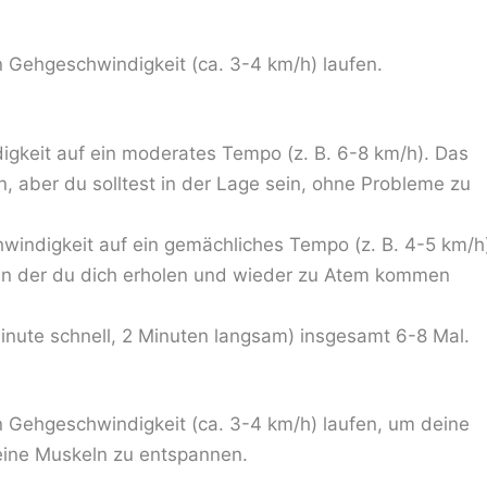
n Gehgeschwindigkeit (ca. 3-4 km/h) laufen.
igkeit auf ein moderates Tempo (z. B. 6-8 km/h). Das
n, aber du solltest in der Lage sein, ohne Probleme zu
hwindigkeit auf ein gemächliches Tempo (z. B. 4-5 km/h
 in der du dich erholen und wieder zu Atem kommen
Minute schnell, 2 Minuten langsam) insgesamt 6-8 Mal.
n Gehgeschwindigkeit (ca. 3-4 km/h) laufen, um deine
ine Muskeln zu entspannen.