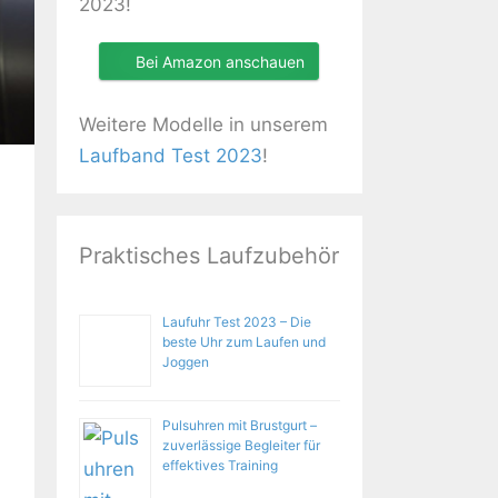
2023!
Bei Amazon anschauen
Weitere Modelle in unserem
Laufband Test 2023
!
Praktisches Laufzubehör
Laufuhr Test 2023 – Die
beste Uhr zum Laufen und
Joggen
Pulsuhren mit Brustgurt –
zuverlässige Begleiter für
effektives Training